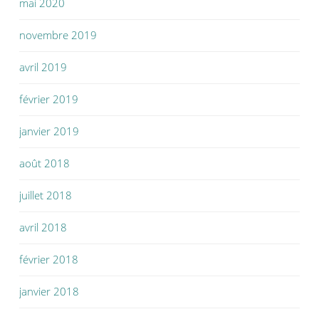
mai 2020
novembre 2019
avril 2019
février 2019
janvier 2019
août 2018
juillet 2018
avril 2018
février 2018
janvier 2018