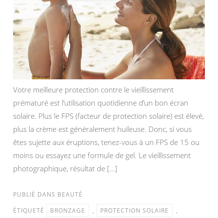
Votre meilleure protection contre le vieillissement
prématuré est l’utilisation quotidienne d’un bon écran
solaire. Plus le FPS (facteur de protection solaire) est élevé,
plus la crème est généralement huileuse. Donc, si vous
êtes sujette aux éruptions, tenez-vous à un FPS de 15 ou
moins ou essayez une formule de gel. Le vieillissement
photographique, résultat de […]
PUBLIÉ DANS
BEAUTÉ
ÉTIQUETÉ
BRONZAGE
,
PROTECTION SOLAIRE
,