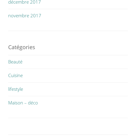
décembre 2017
novembre 2017
Catégories
Beauté
Cuisine
lifestyle
Maison – déco