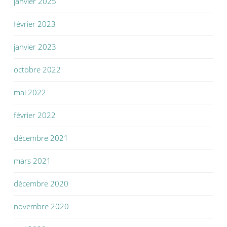
janvier 2025
février 2023
janvier 2023
octobre 2022
mai 2022
février 2022
décembre 2021
mars 2021
décembre 2020
novembre 2020