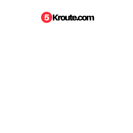
Aller au contenu