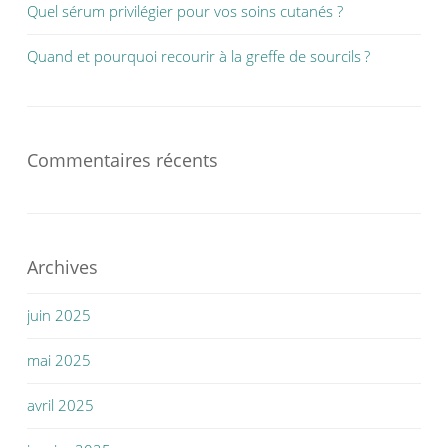
Quel sérum privilégier pour vos soins cutanés ?
Quand et pourquoi recourir à la greffe de sourcils ?
Commentaires récents
Archives
juin 2025
mai 2025
avril 2025