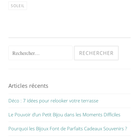
SOLEIL
Rechercher :
Articles récents
Déco : 7 idées pour relooker votre terrasse
Le Pouvoir d’un Petit Bijou dans les Moments Difficiles
Pourquoi les Bijoux Font de Parfaits Cadeaux Souvenirs ?