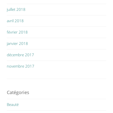
juillet 2018
avril 2018
février 2018
janvier 2018
décembre 2017
novembre 2017
Catégories
Beauté