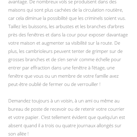
avantage. De nombreux vols se produisent dans des
maisons qui sont plus cachées de la circulation routière,
car cela diminue la possibilité que les criminels soient vus.
Taillez les buissons, les arbustes et les branches d’arbres
près des fenêtres et dans la cour pour exposer davantage
votre maison et augmenter sa visibilité sur la route. De
plus, les cambrioleurs peuvent tenter de grimper sur de
grosses branches et de s’en servir comme échelle pour
entrer par effraction dans une fenêtre à l’étage, une
fenêtre que vous ou un membre de votre famille avez
peut-être oublié de fermer ou de verrouiller !
Demandez toujours à un voisin, à un ami ou même au
bureau de poste de recevoir ou de retenir votre courrier
et votre papier. C’est tellement évident que quelqu’un est
absent quand il a trois ou quatre journaux allongés sur
son allée !