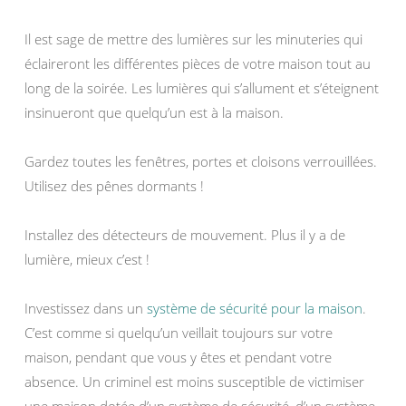
Il est sage de mettre des lumières sur les minuteries qui
éclaireront les différentes pièces de votre maison tout au
long de la soirée. Les lumières qui s’allument et s’éteignent
insinueront que quelqu’un est à la maison.
Gardez toutes les fenêtres, portes et cloisons verrouillées.
Utilisez des pênes dormants !
Installez des détecteurs de mouvement. Plus il y a de
lumière, mieux c’est !
Investissez dans un
système de sécurité pour la maison
.
C’est comme si quelqu’un veillait toujours sur votre
maison, pendant que vous y êtes et pendant votre
absence. Un criminel est moins susceptible de victimiser