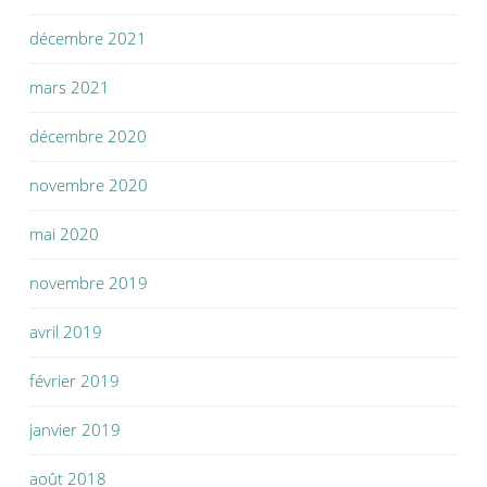
décembre 2021
mars 2021
décembre 2020
novembre 2020
mai 2020
novembre 2019
avril 2019
février 2019
janvier 2019
août 2018