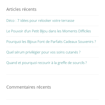
Articles récents
Déco : 7 idées pour relooker votre terrasse
Le Pouvoir d’un Petit Bijou dans les Moments Difficiles
Pourquoi les Bijoux Font de Parfaits Cadeaux Souvenirs ?
Quel sérum privilégier pour vos soins cutanés ?
Quand et pourquoi recourir à la greffe de sourcils ?
Commentaires récents