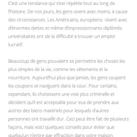
C’est une tendance qui s’est répétée tout au long de
l’histoire. De nos jours, les gens vivent avec moins, à cause
des circonstances. Les Américains, européens vivent avec
d’énormes dettes et même d’impressionnants diplômés
universitaires ont de la difficulté à trouver un emploi
lucratif.
Beaucoup de gens pouvaient se permettre les choses les
plus simples de la vie, comme les vêtements et la
nourriture. Aujourd’hui plus que jamais, les gens coupent
les coupons et naviguent dans la cour. Pour certains,
cependant, ils choisissent une voie plus criminelle et
décident qu’il est acceptable pour eux de prendre aux
autres des biens matériels pour lesquels d’autres
personnes ont travaillé dur. Ceci peut être fait de plusieurs
façons, mais voici quelques conseils pour éviter que
quelqu’un n’entre par effraction dans votre maison.