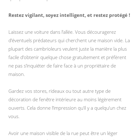
Restez vigilant, soyez intelligent, et restez protégé !
Laissez une voiture dans l’allée. Vous découragerez
d’éventuels prédateurs qui cherchent une maison vide. La
plupart des cambrioleurs veulent juste la manière la plus
facile d’obtenir quelque chose gratuitement et préfèrent
ne pas s’inquiéter de faire face à un propriétaire de
maison.
Gardez vos stores, rideaux ou tout autre type de
décoration de fenêtre intérieure au moins légèrement
ouverts. Cela donne l’impression qu’il y a quelqu’un chez
vous.
Avoir une maison visible de la rue peut être un léger