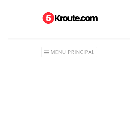
Aller au contenu
MENU PRINCIPAL