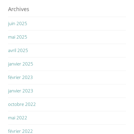
Archives
juin 2025
mai 2025
avril 2025
janvier 2025
février 2023
janvier 2023
octobre 2022
mai 2022
février 2022